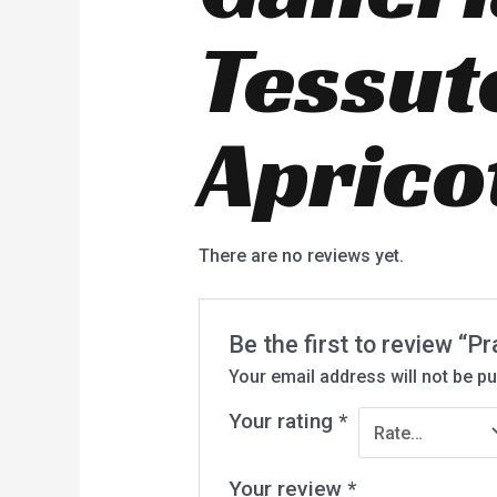
Tessut
Aprico
There are no reviews yet.
Be the first to review “
Your email address will not be pu
Your rating
*
Your review
*