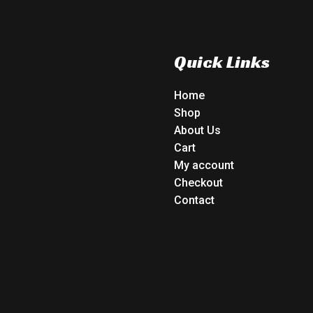
Quick Links
Home
Shop
About Us
Cart
My account
Checkout
Contact