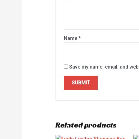
Name
*
Save my name, email, and websi
Related products