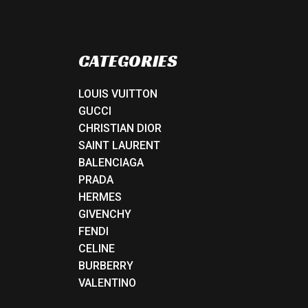
CATEGORIES
LOUIS VUITTON
GUCCI
CHRISTIAN DIOR
SAINT LAURENT
BALENCIAGA
PRADA
HERMES
GIVENCHY
FENDI
CELINE
BURBERRY
VALENTINO