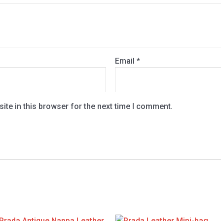
Email
*
te in this browser for the next time I comment.