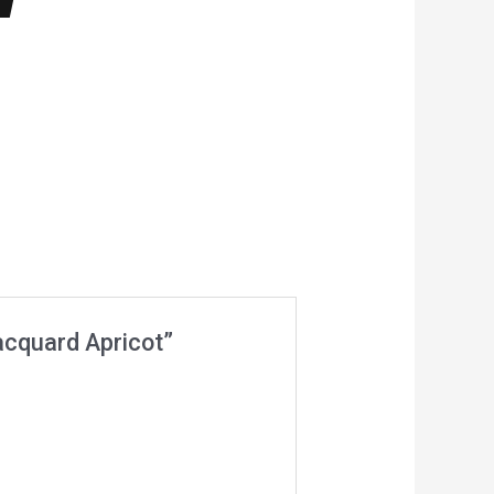
acquard Apricot”